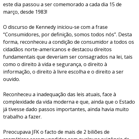
este dia passou a ser comemorado a cada dia 15 de
março, desde 1983!
O discurso de Kennedy iniciou-se com a frase
“Consumidores, por definição, somos todos nós”. Desta
forma, reconheceu a condição de consumidor a todos os
cidadãos norte-americanos e destacou direitos
fundamentais que deveriam ser consagrados na lei, tais
como o direito à vida e segurança, o direito à
informação, o direito à livre escolha e o direito a ser
ouvido.
Reconheceu a inadequação das leis atuais, face à
complexidade da vida moderna e que, ainda que o Estado
já tivesse dado passos importantes, ainda havia muito
trabalho a fazer.
Preocupava JFK o facto de mais de 2 biliões de