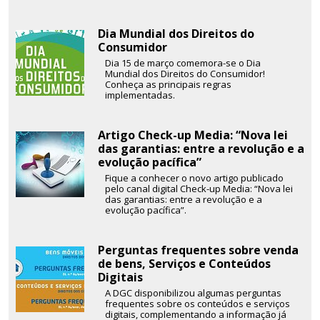
Dia Mundial dos Direitos do
Consumidor
Dia 15 de março comemora-se o Dia
Mundial dos Direitos do Consumidor!
Conheça as principais regras
implementadas.
Artigo Check-up Media: “Nova lei
das garantias: entre a revolução e a
evolução pacífica”
Fique a conhecer o novo artigo publicado
pelo canal digital Check-up Media: “Nova lei
das garantias: entre a revolução e a
evolução pacífica”.
Perguntas frequentes sobre venda
de bens, Serviços e Conteúdos
Digitais
A DGC disponibilizou algumas perguntas
frequentes sobre os conteúdos e serviços
digitais, complementando a informação já