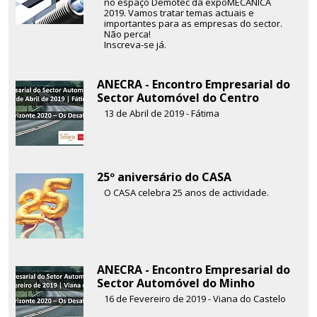
no espaço Demotec da expoMECÂNICA
2019. Vamos tratar temas actuais e
importantes para as empresas do sector.
Não perca!
Inscreva-se já.
ANECRA - Encontro Empresarial do
Sector Automóvel do Centro
13 de Abril de 2019 - Fátima
25º aniversário do CASA
O CASA celebra 25 anos de actividade.
ANECRA - Encontro Empresarial do
Sector Automóvel do Minho
16 de Fevereiro de 2019 - Viana do Castelo