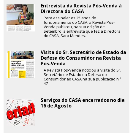
Entrevista da Revista Pós-Venda à
Directora do CASA
Para assinalar os 25 anos de
funcionamento do CASA, a Revista Pós-
Venda publicou, na sua edição de
Setembro, a entrevista que fez à Directora
do CASA, Sara Mendes.
Visita do Sr. Secretário de Estado da
Defesa do Consumidor na Revista
Pós-Venda
A Revista Pós-Venda noticiou a visita do Sr.
Secretário de Estado da Defesa do
Consumidor ao CASA na sua publicação n.º
47
Serviços do CASA encerrados no dia
16 de Agosto