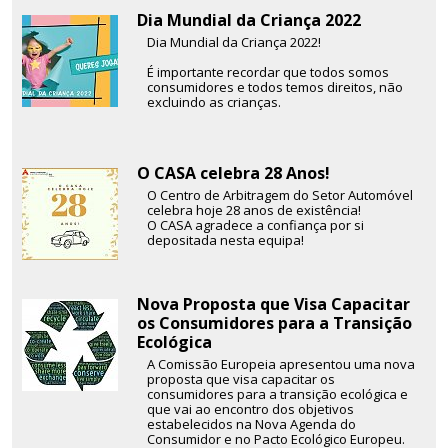
Dia Mundial da Criança 2022
Dia Mundial da Criança 2022!
É importante recordar que todos somos
consumidores e todos temos direitos, não
excluindo as crianças.
O CASA celebra 28 Anos!
O Centro de Arbitragem do Setor Automóvel
celebra hoje 28 anos de existência!
O CASA agradece a confiança por si
depositada nesta equipa!
Nova Proposta que Visa Capacitar
os Consumidores para a Transição
Ecológica
A Comissão Europeia apresentou uma nova
proposta que visa capacitar os
consumidores para a transição ecológica e
que vai ao encontro dos objetivos
estabelecidos na Nova Agenda do
Consumidor e no Pacto Ecológico Europeu.