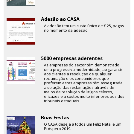
Adesão ao CASA
A adesão tem um custo único de € 25, pagos
no momento da adesão.
5000 empresas aderentes
As empresas do sector têm demonstrado
uma progressiva modernidade, ao garantir
aos clientes a resolução de qualquer
reclamação e os consumidores que
preferem estas empresas têm assegurada
a solução das reclamações através de
meios de resolução de litígios céleres,
eficazes e a custos muito inferiores aos dos
tribunais estaduais.
Boas Festas
O CASA deseja a todos um Feliz Natal e um
Próspero 2019.