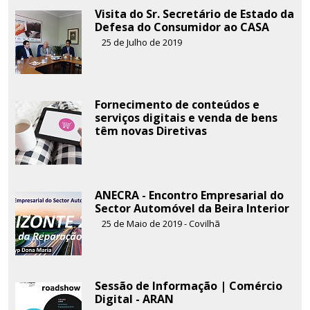
Visita do Sr. Secretário de Estado da
Defesa do Consumidor ao CASA
25 de Julho de 2019
Fornecimento de conteúdos e
serviços digitais e venda de bens
têm novas Diretivas
ANECRA - Encontro Empresarial do
Sector Automóvel da Beira Interior
25 de Maio de 2019 - Covilhã
Sessão de Informação | Comércio
Digital - ARAN