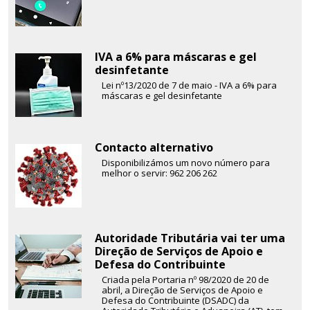
IVA a 6% para máscaras e gel
desinfetante
Lei nº13/2020 de 7 de maio - IVA a 6% para
máscaras e gel desinfetante
Contacto alternativo
Disponibilizámos um novo número para
melhor o servir: 962 206 262
Autoridade Tributária vai ter uma
Direção de Serviços de Apoio e
Defesa do Contribuinte
Criada pela Portaria nº 98/2020 de 20 de
abril, a Direção de Serviços de Apoio e
Defesa do Contribuinte (DSADC) da