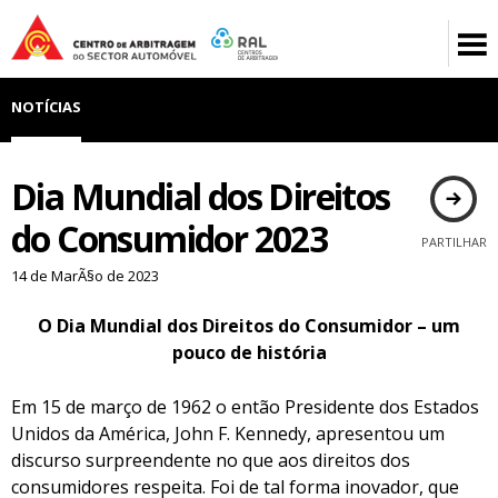
NOTÍCIAS
Dia Mundial dos Direitos
do Consumidor 2023
PARTILHAR
14 de MarÃ§o de 2023
O Dia Mundial dos Direitos do Consumidor – um
pouco de história
Em 15 de março de 1962 o então Presidente dos Estados
Unidos da América, John F. Kennedy, apresentou um
discurso surpreendente no que aos direitos dos
consumidores respeita. Foi de tal forma inovador, que