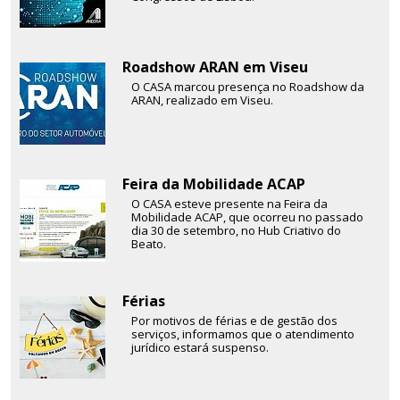
Roadshow ARAN em Viseu
O CASA marcou presença no Roadshow da
ARAN, realizado em Viseu.
Feira da Mobilidade ACAP
O CASA esteve presente na Feira da
Mobilidade ACAP, que ocorreu no passado
dia 30 de setembro, no Hub Criativo do
Beato.
Férias
Por motivos de férias e de gestão dos
serviços, informamos que o atendimento
jurídico estará suspenso.