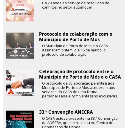
Há 29 anos ao serviço da resolução de
conflitos no setor automóvel
Protocolo de colaboração com o
Município de Porto de Mós
O Município de Porto de Mos e o CASA
assinaram ontem, dia 16 de março, o
protocolo de colaboração
Celebração de protocolo entre o
Município de Porto de Mós e o CASA
O protocolo de colaboração permitirá aos
Munícipes de Porto de Mós acederem aos
serviços do CASA de uma forma
personalizada e com vantagens exclusivas.
33.ª Convenção ANECRA
O CASA esteve presente na 33.ª Convenção
da ANECRA, que se realizou no Centro de
Congressos de Lisboa.