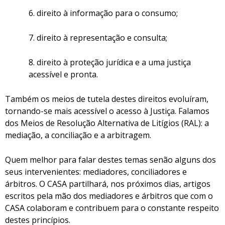
6. direito à informação para o consumo;
7. direito à representação e consulta;
8. direito à proteção jurídica e a uma justiça
acessível e pronta.
Também os meios de tutela destes direitos evoluíram,
tornando-se mais acessível o acesso à Justiça. Falamos
dos Meios de Resolução Alternativa de Litígios (RAL): a
mediação, a conciliação e a arbitragem.
Quem melhor para falar destes temas senão alguns dos
seus intervenientes: mediadores, conciliadores e
árbitros. O CASA partilhará, nos próximos dias, artigos
escritos pela mão dos mediadores e árbitros que com o
CASA colaboram e contribuem para o constante respeito
destes princípios.