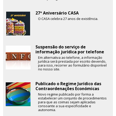
27º Aniversário CASA
O CASA celebra 27 anos de existência.
Suspensão do serviço de
informação jurídica por telefone
Em alternativa ao telefone, a informação
jurídica será prestada por escrito devendo,
para isso, recorrer ao formulário disponível
no nosso site.
Publicado o Regime Jurídico das
Contraordenações Económicas
Novo regime publicado por forma a
estabelecer um conjunto de procedimentos
para que as coimas sejam aplicadas
consoante a sua especificidade e
autonomia.