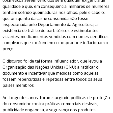
cosméticos serem vendidos sem qualquer exigência de
qualidade e que, em consequência, milhares de mulheres
tenham sofrido queimaduras nos olhos, pele e cabelo;
que um quinto da carne consumida não fosse
inspecionada pelo Departamento da Agricultura; a
existência de tráfico de barbitúricos e estimulantes
viciantes; medicamentos vendidos com nomes científicos
complexos que confundem o comprador e inflacionam o
preço.
O discurso foi de tal forma influenciador, que levou a
Organização das Nações Unidas (ONU) a ratificar o
documento e incentivar que medidas como aquelas
fossem repercutidas e repetidas entre todos os seus
países membros.
Ao longo dos anos, foram surgindo políticas de proteção
do consumidor contra práticas comerciais desleais,
publicidade enganosa, a segurança dos produtos