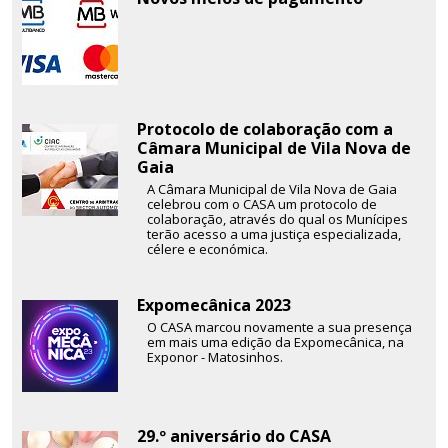
Protocolo de colaboração com a
Câmara Municipal de Vila Nova de
Gaia
A Câmara Municipal de Vila Nova de Gaia
celebrou com o CASA um protocolo de
colaboração, através do qual os Munícipes
terão acesso a uma justiça especializada,
célere e económica.
Expomecânica 2023
O CASA marcou novamente a sua presença
em mais uma edição da Expomecânica, na
Exponor - Matosinhos.
29.º aniversário do CASA