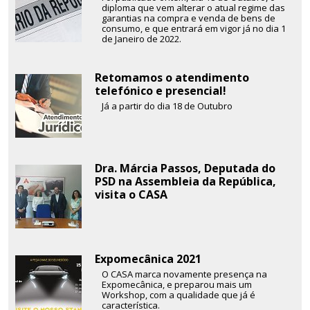
diploma que vem alterar o atual regime das
garantias na compra e venda de bens de
consumo, e que entrará em vigor já no dia 1
de Janeiro de 2022.
Retomamos o atendimento
telefónico e presencial!
Já a partir do dia 18 de Outubro
Dra. Márcia Passos, Deputada do
PSD na Assembleia da República,
visita o CASA
Expomecânica 2021
O CASA marca novamente presença na
Expomecânica, e preparou mais um
Workshop, com a qualidade que já é
característica.