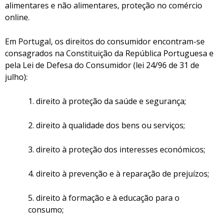
alimentares e não alimentares, proteção no comércio
online
.
Em Portugal, os direitos do consumidor encontram-se
consagrados na Constituição da República Portuguesa e
pela Lei de Defesa do Consumidor (lei 24/96 de 31 de
julho):
1. direito à proteção da saúde e segurança;
2. direito à qualidade dos bens ou serviços;
3. direito à proteção dos interesses económicos;
4. direito à prevenção e à reparação de prejuízos;
5. direito à formação e à educação para o
consumo;